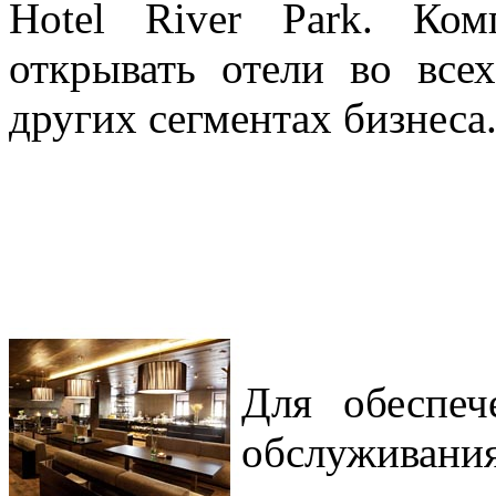
Hotel River Park. Ко
открывать отели во всех
других сегментах бизнеса
Для обеспеч
обслуживан