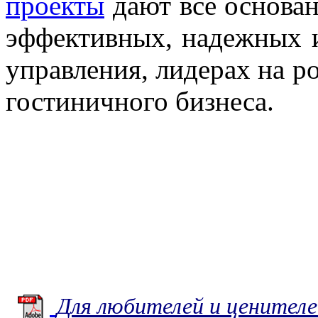
проекты
дают все основан
эффективных, надежных 
управления, лидерах на р
гостиничного бизнеса.
Для любителей и ценител