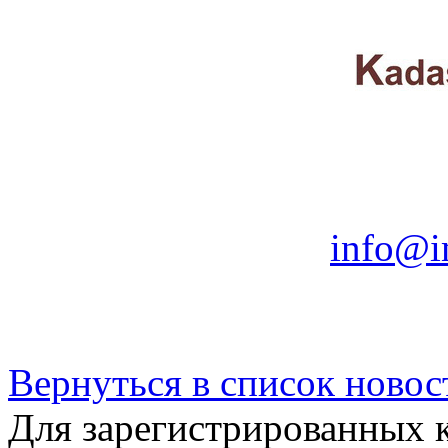
info@i
Вернуться в список новос
Для зарегистрированных 