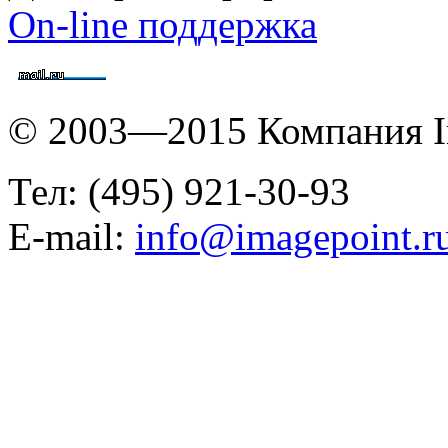
On-line поддержка
© 2003—2015 Компания I
Тел: (495) 921-30-93
E-mail:
info@imagepoint.r