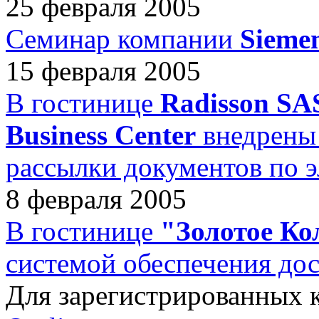
25 февраля 2005
Семинар компании
Sieme
15 февраля 2005
В гостинице
Radisson SA
Business Center
внедрены 
рассылки документов по э
8 февраля 2005
В гостинице
"Золотое Ко
системой обеспечения дос
Для зарегистрированных 