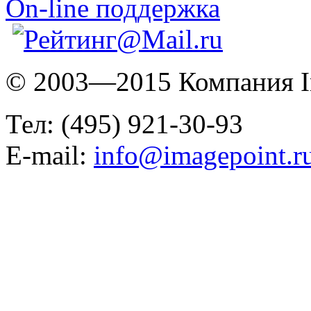
On-line поддержка
© 2003—2015 Компания I
Тел: (495) 921-30-93
E-mail:
info@imagepoint.r