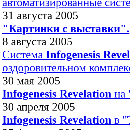
автоматизированные сист
31 августа 2005
"Картинки с выставки".
8 августа 2005
Система
Infogenesis Reve
оздоровительном компле
30 мая 2005
Infogenesis Revelation
на 
30 апреля 2005
Infogenesis Revelation
в "