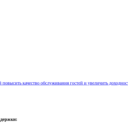
ддержки: