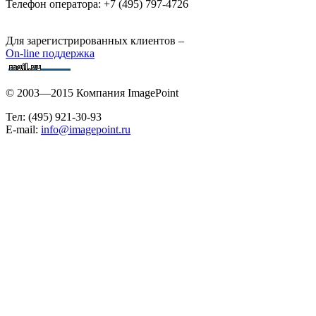
Телефон оператора: +7 (495) 797-4726
Для зарегистрированных клиентов –
On-line поддержка
© 2003—2015 Компания ImagePoint
Тел: (495) 921-30-93
E-mail:
info@imagepoint.ru