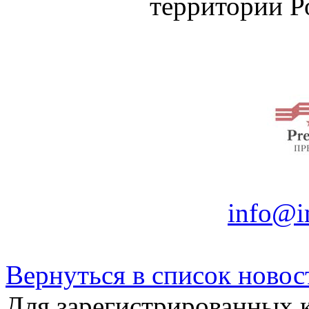
территории Р
info@i
Вернуться в список новос
Для зарегистрированных 