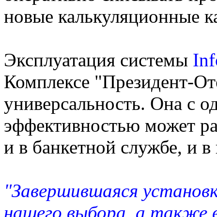
новые калькуляционные к
Эксплуатация системы
In
Комплексе "Президент-Оте
универсальность. Она с о
эффективностью может раб
и в банкетной службе, и в
"Завершившаяся установк
нашего выбора, а также 