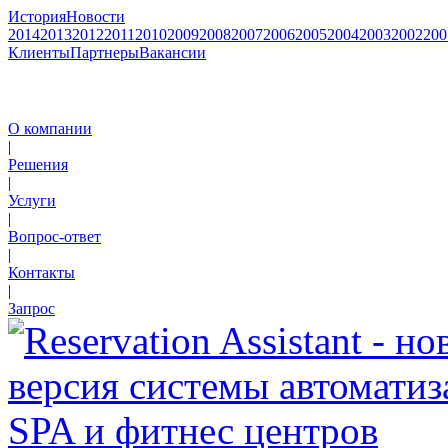
История
Новости
2014
2013
2012
2011
2010
2009
2008
2007
2006
2005
2004
2003
2002
200
Клиенты
Партнеры
Вакансии
О компании
|
Решения
|
Услуги
|
Вопрос-ответ
|
Контакты
|
Запрос