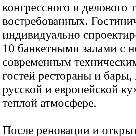
конгрессного и делового 
востребованных. Гостини
индивидуально спроектир
10 банкетными залами с 
современным техническим
гостей рестораны и бары, 
русской и европейской ку
теплой атмосфере.
После реновации и открыт