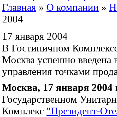
Главная
»
О компании
»
Н
2004
17 января 2004
В Гостиничном Комплекс
Москва успешно введена 
управления точками про
Москва, 17 января 2004 г
Государственном Унитар
Комплекс
"Президент-Оте