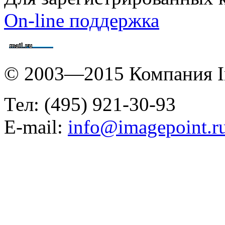
On-line поддержка
© 2003—2015 Компания I
Тел: (495) 921-30-93
E-mail:
info@imagepoint.r