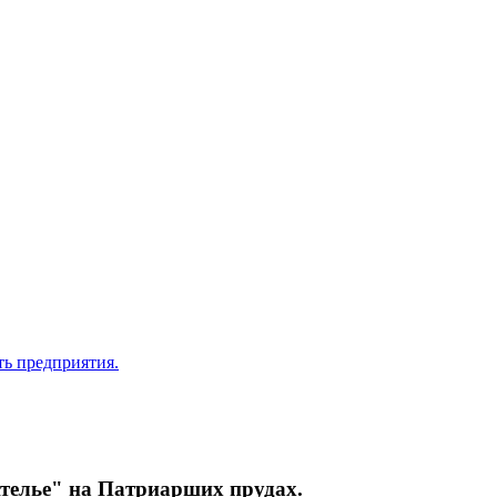
"Ателье" на Патриарших прудах.