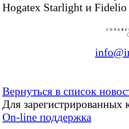
Hogatex Starlight и Fidelio
info@i
Вернуться в список новос
Для зарегистрированных 
On-line поддержка