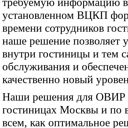
требуемую информацию в 
установленном ВЦКП фор
времени сотрудников гос
наше решение позволяет 
внутри гостиницы и тем с
обслуживания и обеспечен
качественно новый уровен
Наши решения для ОВИР 
гостиницах Москвы и по 
всем, как оптимальное ре