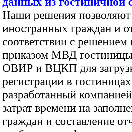
данных из гостиничной
Наши решения позволяют 
иностранных граждан и о
соответствии с решением 
приказом МВД гостиницы 
ОВИР и ВЦКП для загруз
регистрации в гостиницах
разработанный компанией
затрат времени на заполн
граждан и составление от