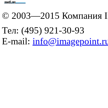
© 2003—2015 Компания I
Тел: (495) 921-30-93
E-mail:
info@imagepoint.r