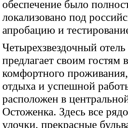
обеспечение было полнос
локализовано под российс
апробацию и тестировани
Четырехзвездочный отель
предлагает своим гостям в
комфортного проживания,
отдыха и успешной работ
расположен в центральной
Остоженка. Здесь все ряд
улочки, прекрасные бульв