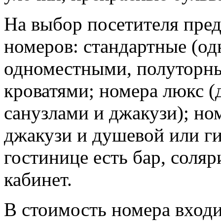
На выбор посетителя пред
номеров: стандартные (од
одноместными, полуторн
кроватями; номера люкс (
санузлами и джакузи); но
джакузи и душевой или ги
гостинице есть бар, соля
кабинет.
В стоимость номера входи