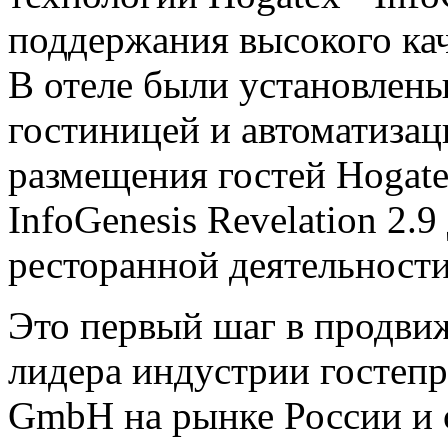
поддержания высокого кач
В отеле были установлены
гостиницей и автоматиза
размещения гостей Hogatex
InfoGenesis Revelation 2.9
ресторанной деятельности
Это первый шаг в продви
лидера индустрии гостепр
GmbH на рынке России и 