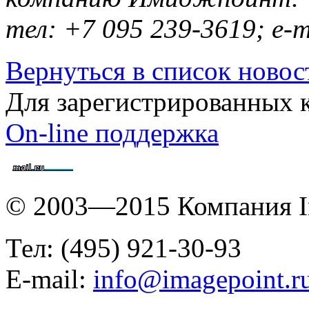
тел: +7 095 239-3619; e-m
Вернуться в список новос
Для зарегистрированных 
On-line поддержка
© 2003—2015 Компания I
Тел: (495) 921-30-93
E-mail:
info@imagepoint.r