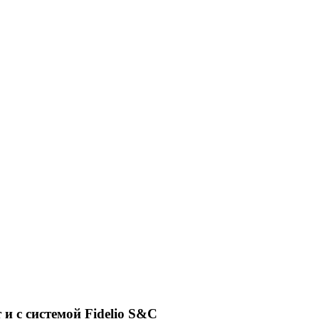
и с системой Fidelio S&C