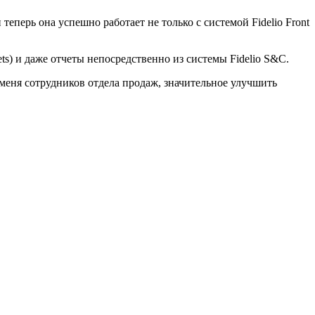
теперь она успешно работает не только с системой Fidelio Front
ts) и даже отчеты непосредственно из системы Fidelio S&C.
меня сотрудников отдела продаж, значительное улучшить