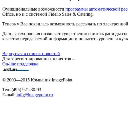
Функциональные возможности
программы автоматической рас
Office, но и с системой Fidelio Sales & Catering.
Теперь у Вас появилась возможность рассылать по электронной
Данная технология позволяет существенно снизить расходы гос
качество передаваемой информации и повысить уровень и куль
Вернуться в список новостей
Для зарегистрированных клиентов –
On-line поддержка
© 2003—2015 Компания ImagePoint
Тел: (495) 921-30-93
E-mail:
info@imagepoint.ru