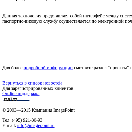
Данная технология представляет собой интерфейс между сист
паспортно-визовую службу осуществляется по электронной по
Для более
подробной информации
смотрите раздел "проекты" н
Вернуться в список новостей
Для зарегистрированных клиентов –
On-line поддержка
© 2003—2015 Компания ImagePoint
Тел: (495) 921-30-93
E-mail:
info@imagepoint.ru