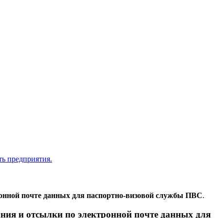
ронной почте данных для паспортно-визовой службы ПВС
.
ния и отсылки по электронной почте данных для