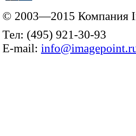
© 2003—2015 Компания I
Тел: (495) 921-30-93
E-mail:
info@imagepoint.r