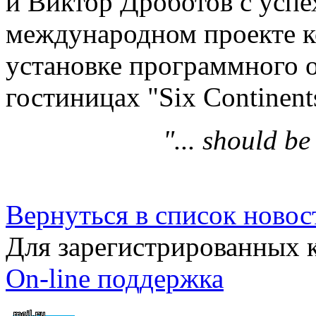
и Виктор Дроботов с успе
международном проекте 
установке программного 
гостиницах "Six Continent
"... should b
Вернуться в список новос
Для зарегистрированных 
On-line поддержка