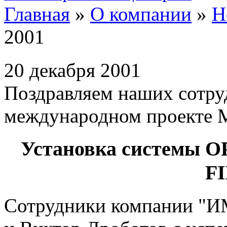
Главная
»
О компании
»
Н
2001
20 декабря 2001
Поздравляем наших сотруд
международном проекте
Установка системы 
F
Сотрудники компании 