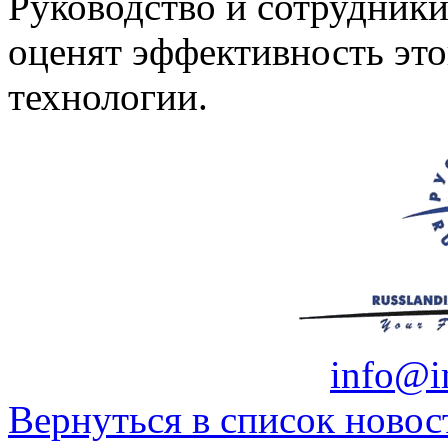
Руководство и сотрудник
оценят эффективность эт
технологии.
info@i
Вернуться в список новос