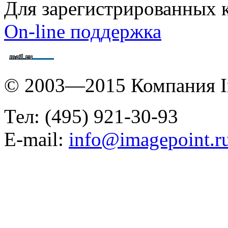
Для зарегистрированных 
On-line поддержка
© 2003—2015 Компания I
Тел: (495) 921-30-93
E-mail:
info@imagepoint.r